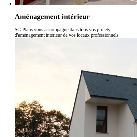
Aménagement intérieur
SG Plans vous accompagne dans tous vos projets
d'aménagement intérieur de vos locaux professionnels.