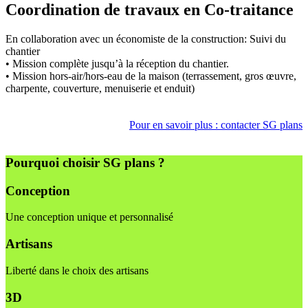
Coordination de travaux en Co-traitance
En collaboration avec un économiste de la construction: Suivi du
chantier
• Mission complète jusqu’à la réception du chantier.
• Mission hors-air/hors-eau de la maison (terrassement, gros œuvre,
charpente, couverture, menuiserie et enduit)
Pour en savoir plus : contacter SG plans
Pourquoi choisir SG plans ?
Conception
Une conception unique et personnalisé
Artisans
Liberté dans le choix des artisans
3D