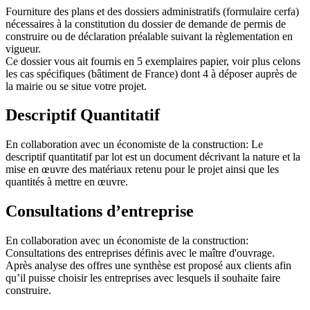
Fourniture des plans et des dossiers administratifs (formulaire cerfa)
nécessaires à la constitution du dossier de demande de permis de
construire ou de déclaration préalable suivant la règlementation en
vigueur.
Ce dossier vous ait fournis en 5 exemplaires papier, voir plus celons
les cas spécifiques (bâtiment de France) dont 4 à déposer auprès de
la mairie ou se situe votre projet.
Descriptif Quantitatif
En collaboration avec un économiste de la construction: Le
descriptif quantitatif par lot est un document décrivant la nature et la
mise en œuvre des matériaux retenu pour le projet ainsi que les
quantités à mettre en œuvre.
Consultations d’entreprise
En collaboration avec un économiste de la construction:
Consultations des entreprises définis avec le maître d'ouvrage.
Après analyse des offres une synthèse est proposé aux clients afin
qu’il puisse choisir les entreprises avec lesquels il souhaite faire
construire.