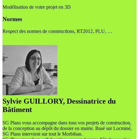
Modélisation de votre projet en 3D
Normes
Respect des normes de constructions, RT2012, PLU, …
Sylvie GUILLORY, Dessinatrice du
Bâtiment
SG Plans vous accompagne dans tous vos projets de construction,
de la conception au dépôt du dossier en mairie. Basé sur Locminé,
SG Plans intervient sur tout le Morbihan.