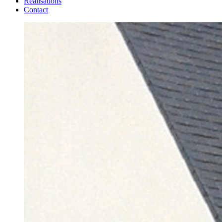
Réalisations
Contact