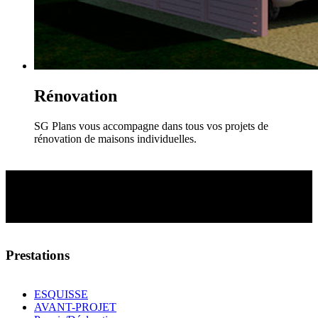
Rénovation
SG Plans vous accompagne dans tous vos projets de
rénovation de maisons individuelles.
DESSINATRICE DU
BATIMENT
Prestations
ESQUISSE
AVANT-PROJET