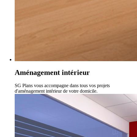
Aménagement intérieur
SG Plans vous accompagne dans tous vos projets
d'aménagement intérieur de votre domicile.