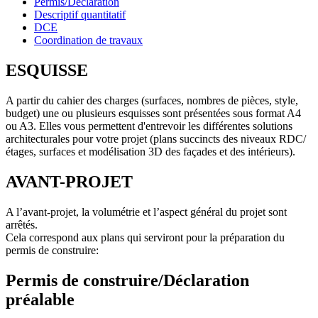
Permis/Déclaration
Descriptif quantitatif
DCE
Coordination de travaux
ESQUISSE
A partir du cahier des charges (surfaces, nombres de pièces, style,
budget) une ou plusieurs esquisses sont présentées sous format A4
ou A3. Elles vous permettent d'entrevoir les différentes solutions
architecturales pour votre projet (plans succincts des niveaux RDC/
étages, surfaces et modélisation 3D des façades et des intérieurs).
AVANT-PROJET
A l’avant-projet, la volumétrie et l’aspect général du projet sont
arrêtés.
Cela correspond aux plans qui serviront pour la préparation du
permis de construire:
Permis de construire/Déclaration
préalable