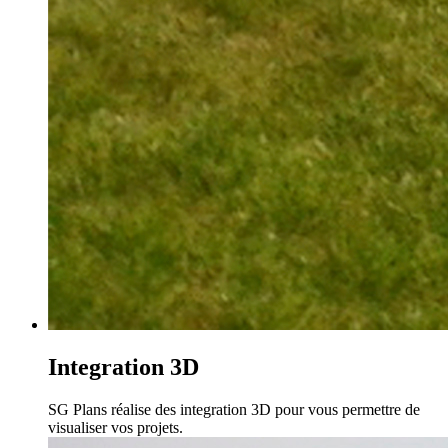
Integration 3D
SG Plans réalise des integration 3D pour vous permettre de
visualiser vos projets.