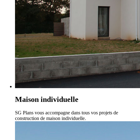
Maison individuelle
SG Plans vous accompagne dans tous vos projets de
construction de maison individuelle.