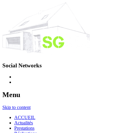
Social Networks
Menu
Skip to content
ACCUEIL
Actualités
Prestations