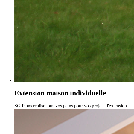
Extension maison individuelle
SG Plans réalise tous vos plans pour vos projets d'extension.