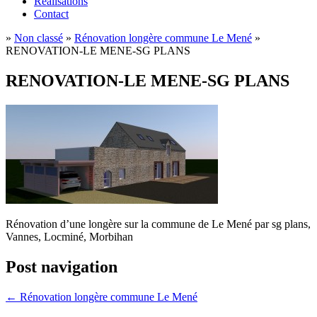
Réalisations
Contact
»
Non classé
»
Rénovation longère commune Le Mené
»
RENOVATION-LE MENE-SG PLANS
RENOVATION-LE MENE-SG PLANS
Rénovation d’une longère sur la commune de Le Mené par sg plans,
Vannes, Locminé, Morbihan
Post navigation
←
Rénovation longère commune Le Mené