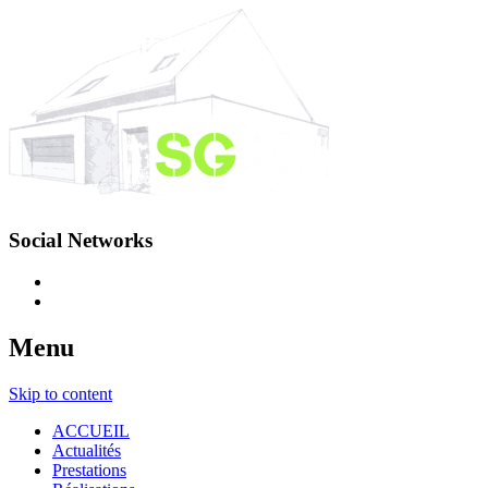
Social Networks
Menu
Skip to content
ACCUEIL
Actualités
Prestations