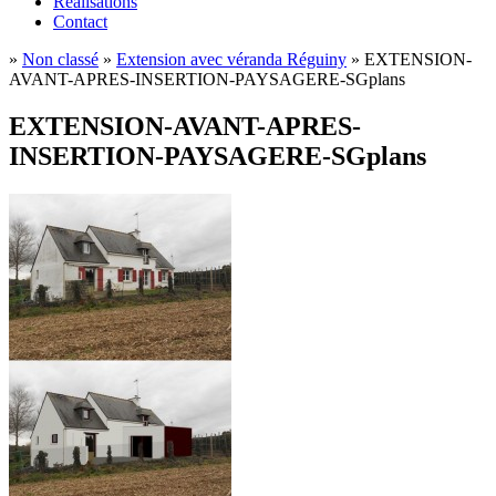
Réalisations
Contact
»
Non classé
»
Extension avec véranda Réguiny
»
EXTENSION-
AVANT-APRES-INSERTION-PAYSAGERE-SGplans
EXTENSION-AVANT-APRES-
INSERTION-PAYSAGERE-SGplans