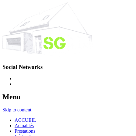
Social Networks
Menu
Skip to content
ACCUEIL
Actualités
Prestations