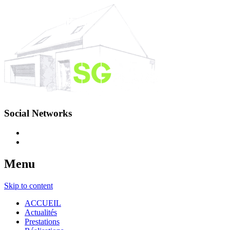
Social Networks
Menu
Skip to content
ACCUEIL
Actualités
Prestations