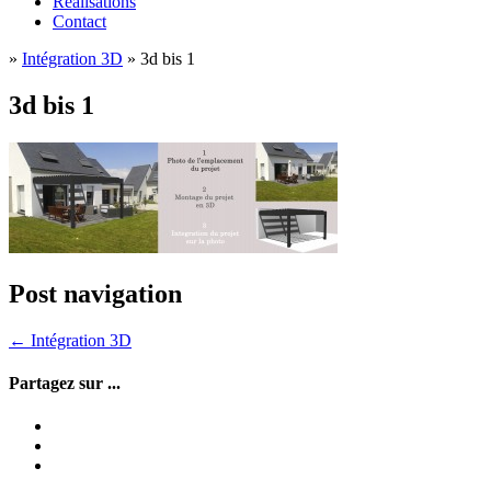
Réalisations
Contact
»
Intégration 3D
»
3d bis 1
3d bis 1
Post navigation
←
Intégration 3D
Partagez sur ...