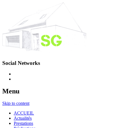
Social Networks
Menu
Skip to content
ACCUEIL
Actualités
Prestations