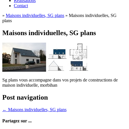
Réalisations
Contact
»
Maisons individuelles, SG plans
»
Maisons individuelles, SG
plans
Maisons individuelles, SG plans
Sg plans vous accompagne dans vos projets de constructions de
maison individuelle, morbihan
Post navigation
←
Maisons individuelles, SG plans
Partagez sur ...