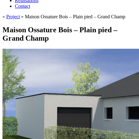
Réalisations
Contact
»
Project
»
Maison Ossature Bois – Plain pied – Grand Champ
Maison Ossature Bois – Plain pied –
Grand Champ