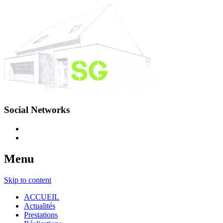
Social Networks
Menu
Skip to content
ACCUEIL
Actualités
Prestations