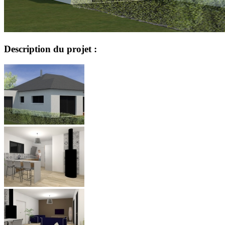
Description du projet :