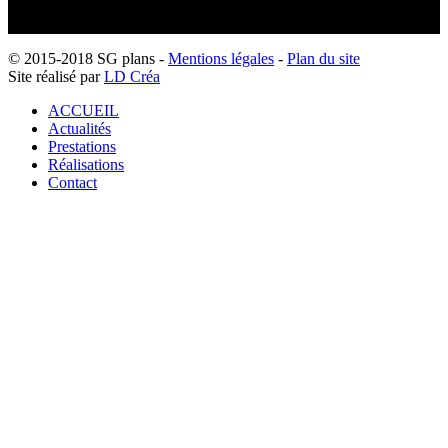
© 2015-2018 SG plans -
Mentions légales
-
Plan du site
Site réalisé par
LD Créa
ACCUEIL
Actualités
Prestations
Réalisations
Contact